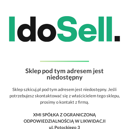
Sklep pod tym adresem jest
niedostępny
Sklep szkicuj.pl pod tym adresem jest niedostępny. Jeśli
potrzebujesz skontaktować się z właścicielem tego sklepu,
prosimy o kontakt z firmą.
XMI SPÓŁKA Z OGRANICZONĄ
ODPOWIEDZIALNOŚCIĄ W LIKWIDACJI
ul. Potockiego 3