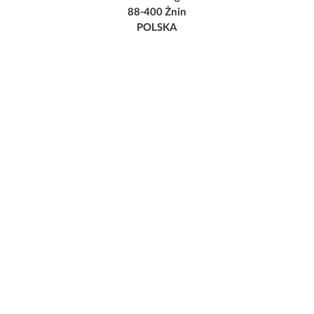
88-400 Żnin
POLSKA