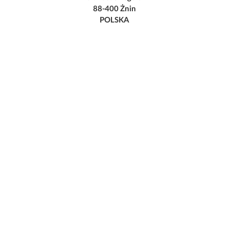
88-400 Żnin
POLSKA