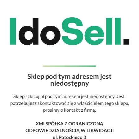
Sklep pod tym adresem jest
niedostępny
Sklep szkicuj.pl pod tym adresem jest niedostępny. Jeśli
potrzebujesz skontaktować się z właścicielem tego sklepu,
prosimy o kontakt z firmą.
XMI SPÓŁKA Z OGRANICZONĄ
ODPOWIEDZIALNOŚCIĄ W LIKWIDACJI
ul. Potockiego 3