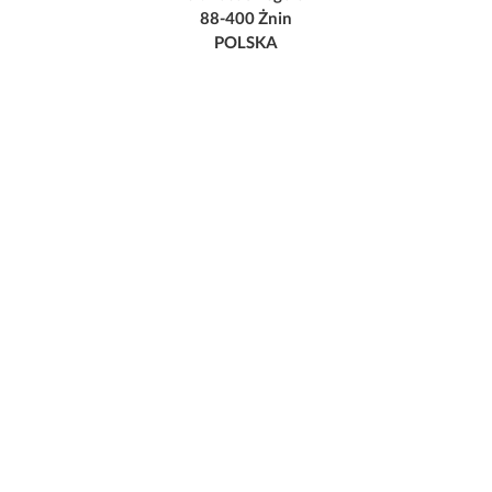
88-400 Żnin
POLSKA