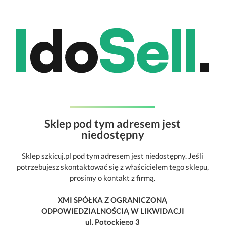
Sklep pod tym adresem jest
niedostępny
Sklep szkicuj.pl pod tym adresem jest niedostępny. Jeśli
potrzebujesz skontaktować się z właścicielem tego sklepu,
prosimy o kontakt z firmą.
XMI SPÓŁKA Z OGRANICZONĄ
ODPOWIEDZIALNOŚCIĄ W LIKWIDACJI
ul. Potockiego 3